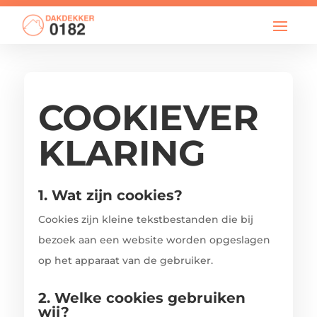

info@dakdekker0182.nl
COOKIEVER
KLARING
1. Wat zijn cookies?
Cookies zijn kleine tekstbestanden die bij
bezoek aan een website worden opgeslagen
op het apparaat van de gebruiker.
2. Welke cookies gebruiken
wij?