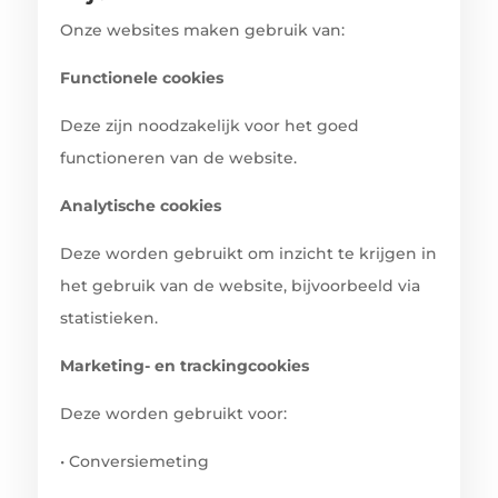
Onze websites maken gebruik van:
Functionele cookies
Deze zijn noodzakelijk voor het goed
functioneren van de website.
Analytische cookies
Deze worden gebruikt om inzicht te krijgen in
het gebruik van de website, bijvoorbeeld via
statistieken.
Marketing- en trackingcookies
Deze worden gebruikt voor:
•
Conversiemeting