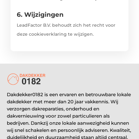
6. Wijzigingen
LeadFactor B.V. behoudt zich het recht voor
deze cookieverklaring te wijzigen.
Dakdekker0182 is een ervaren en betrouwbare lokale
dakdekker met meer dan 20 jaar vakkennis. Wij
verzorgen dakreparaties, onderhoud en
dakvernieuwing voor zowel particulieren als
bedrijven. Dankzij onze lokale aanwezigheid kunnen
wij snel schakelen en persoonlijk adviseren. Kwaliteit,
duidelijkheid en duurzaamheid staan altijd centraal.