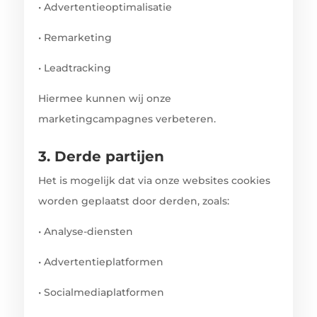
•
Advertentieoptimalisatie
•
Remarketing
•
Leadtracking
Hiermee kunnen wij onze
marketingcampagnes verbeteren.
3. Derde partijen
Het is mogelijk dat via onze websites cookies
worden geplaatst door derden, zoals:
•
Analyse-diensten
•
Advertentieplatformen
•
Socialmediaplatformen