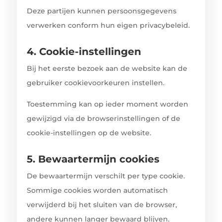
Deze partijen kunnen persoonsgegevens
verwerken conform hun eigen privacybeleid.
4. Cookie-instellingen
Bij het eerste bezoek aan de website kan de
gebruiker cookievoorkeuren instellen.
Toestemming kan op ieder moment worden
gewijzigd via de browserinstellingen of de
cookie-instellingen op de website.
5. Bewaartermijn cookies
De bewaartermijn verschilt per type cookie.
Sommige cookies worden automatisch
verwijderd bij het sluiten van de browser,
andere kunnen langer bewaard blijven.