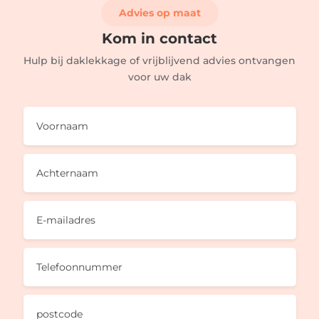
Advies op maat
Kom in contact
Hulp bij daklekkage of vrijblijvend advies ontvangen
voor uw dak