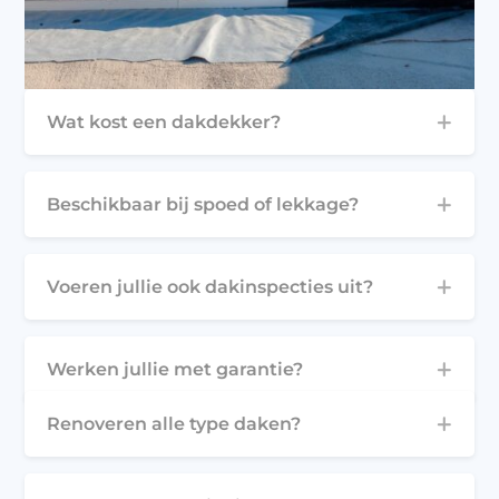
Wat kost een dakdekker?
Beschikbaar bij spoed of lekkage?
Voeren jullie ook dakinspecties uit?
Werken jullie met garantie?
Renoveren alle type daken?