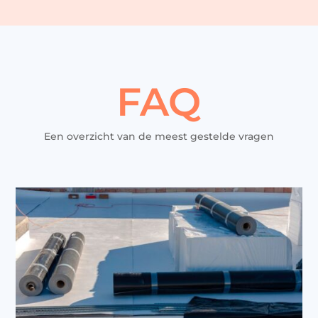
FAQ
Een overzicht van de meest gestelde vragen