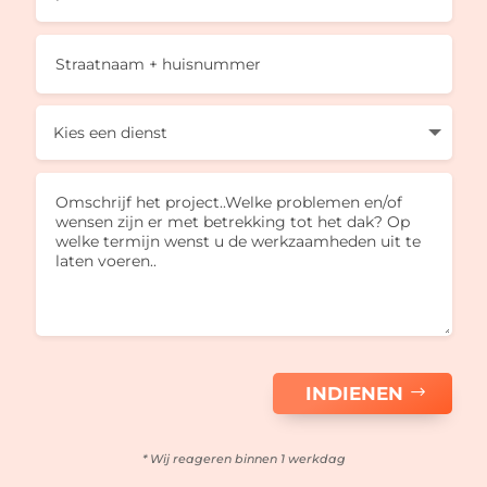
INDIENEN
* Wij reageren binnen 1 werkdag