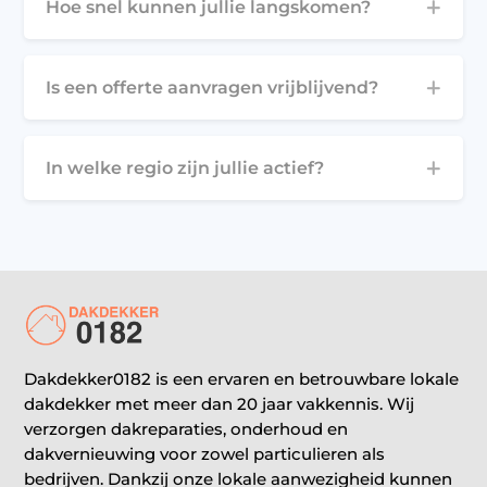
Hoe snel kunnen jullie langskomen?
Is een offerte aanvragen vrijblijvend?
In welke regio zijn jullie actief?
Dakdekker0182 is een ervaren en betrouwbare lokale
dakdekker met meer dan 20 jaar vakkennis. Wij
verzorgen dakreparaties, onderhoud en
dakvernieuwing voor zowel particulieren als
bedrijven. Dankzij onze lokale aanwezigheid kunnen