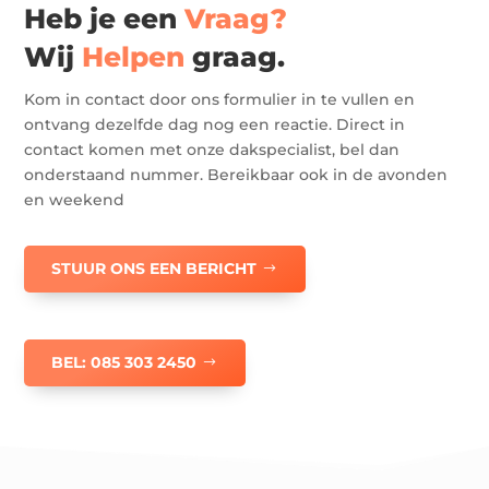
Heb je een
Vraag?
Wij
Helpen
graag.
Kom in contact door ons formulier in te vullen en
ontvang dezelfde dag nog een reactie. Direct in
contact komen met onze dakspecialist, bel dan
onderstaand nummer. Bereikbaar ook in de avonden
en weekend
STUUR ONS EEN BERICHT
BEL: 085 303 2450