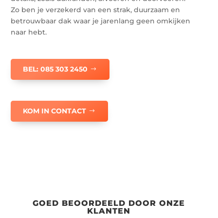
Zo ben je verzekerd van een strak, duurzaam en
betrouwbaar dak waar je jarenlang geen omkijken
naar hebt.
BEL: 085 303 2450
KOM IN CONTACT
GOED BEOORDEELD DOOR ONZE
KLANTEN