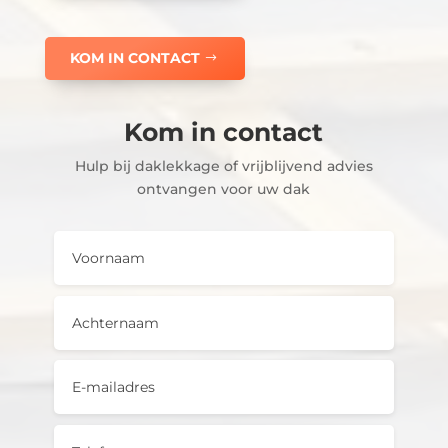
KOM IN CONTACT
Kom in contact
Hulp bij daklekkage of vrijblijvend advies
ontvangen voor uw dak