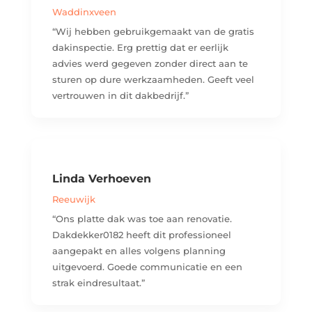
Waddinxveen
“Wij hebben gebruikgemaakt van de gratis
dakinspectie. Erg prettig dat er eerlijk
advies werd gegeven zonder direct aan te
sturen op dure werkzaamheden. Geeft veel
vertrouwen in dit dakbedrijf.”
Linda Verhoeven
Reeuwijk
“Ons platte dak was toe aan renovatie.
Dakdekker0182 heeft dit professioneel
aangepakt en alles volgens planning
uitgevoerd. Goede communicatie en een
strak eindresultaat.”