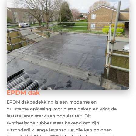
EPDM dak
EPDM dakbedekking is een moderne en
duurzame oplossing voor platte daken en wint de
laatste jaren sterk aan populariteit. Dit
synthetische rubber staat bekend om zijn
uitzonderlijk lange levensduur, die kan oplopen