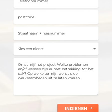
INDIENEN