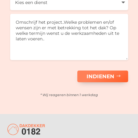
INDIENEN
* Wij reageren binnen 1 werkdag