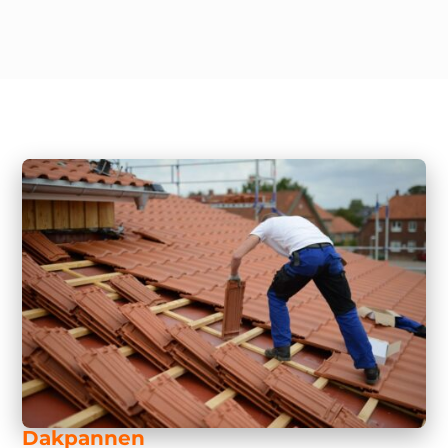
Dakpannen