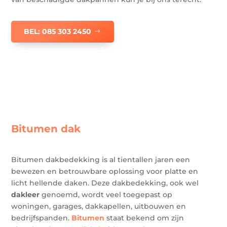
BEL: 085 303 2450
Bitumen dak
Bitumen dakbedekking is al tientallen jaren een
bewezen en betrouwbare oplossing voor platte en
licht hellende daken. Deze dakbedekking, ook wel
dakleer
genoemd, wordt veel toegepast op
woningen, garages, dakkapellen, uitbouwen en
bedrijfspanden.
Bitumen
staat bekend om zijn