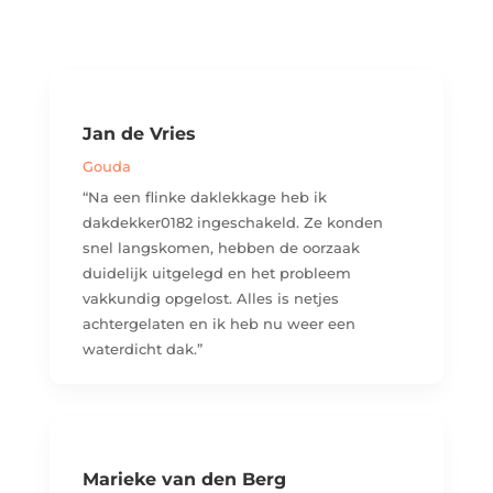
Jan de Vries
Gouda
“Na een flinke daklekkage heb ik
dakdekker0182 ingeschakeld. Ze konden
snel langskomen, hebben de oorzaak
duidelijk uitgelegd en het probleem
vakkundig opgelost. Alles is netjes
achtergelaten en ik heb nu weer een
waterdicht dak.”
Marieke van den Berg