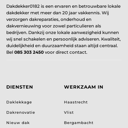
Dakdekker0182 is een ervaren en betrouwbare lokale
dakdekker met meer dan 20 jaar vakkennis. Wij
verzorgen dakreparaties, onderhoud en
dakvernieuwing voor zowel particulieren als
bedrijven. Dankzij onze lokale aanwezigheid kunnen
wij snel schakelen en persoonlijk adviseren. Kwaliteit,
duidelijkheid en duurzaamheid staan altijd centraal.
Bel
085 303 2450
voor direct contact.
DIENSTEN
WERKZAAM IN
Daklekkage
Haastrecht
Dakrenovatie
Vlist
Nieuw dak
Bergambacht