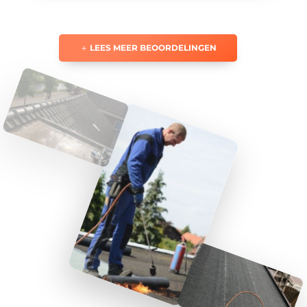
LEES MEER BEOORDELINGEN