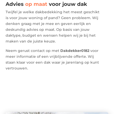
Advies
op maat
voor jouw dak
Twijfel je welke dakbedekking het meest geschikt
is voor jouw woning of pand? Geen probleem. Wij
denken graag met je mee en geven eerlijk en
deskundig advies op maat. Op basis van jouw
daktype, budget en wensen helpen wij je bij het
maken van de juiste keuze.
Neem gerust contact op met
Dakdekker0182
voor
meer informatie of een vrijblijvende offerte. Wij
staan klaar voor een dak waar je jarenlang op kunt
vertrouwen.