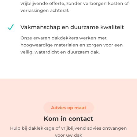
vrijblijvende offerte, zonder verborgen kosten of
verrassingen achteraf.
N
Vakmanschap en duurzame kwaliteit
Onze ervaren dakdekkers werken met
hoogwaardige materialen en zorgen voor een
veilig, waterdicht en duurzaam dak.
Advies op maat
Kom in contact
Hulp bij daklekkage of vrijblijvend advies ontvangen
voor uw dak