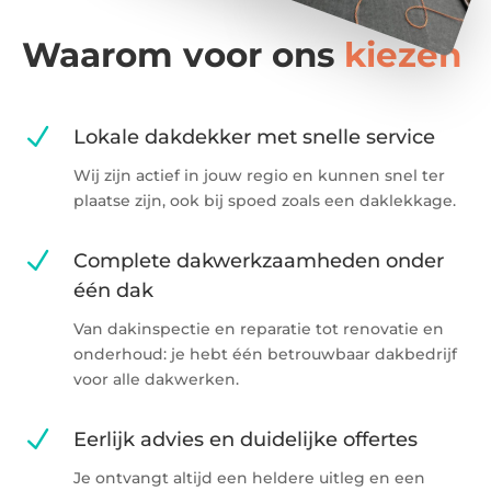
Waarom voor ons
kiezen
N
Lokale dakdekker met snelle service
Wij zijn actief in jouw regio en kunnen snel ter
plaatse zijn, ook bij spoed zoals een daklekkage.
N
Complete dakwerkzaamheden onder
één dak
Van dakinspectie en reparatie tot renovatie en
onderhoud: je hebt één betrouwbaar dakbedrijf
voor alle dakwerken.
N
Eerlijk advies en duidelijke offertes
Je ontvangt altijd een heldere uitleg en een