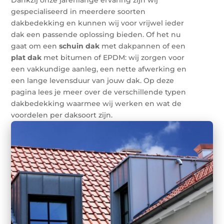
gespecialiseerd in meerdere soorten
dakbedekking en kunnen wij voor vrijwel ieder
dak een passende oplossing bieden. Of het nu
gaat om een
schuin
dak
met dakpannen of een
plat dak
met bitumen of EPDM: wij zorgen voor
een vakkundige aanleg, een nette afwerking en
een lange levensduur van jouw dak. Op deze
pagina lees je meer over de verschillende typen
dakbedekking waarmee wij werken en wat de
voordelen per daksoort zijn.