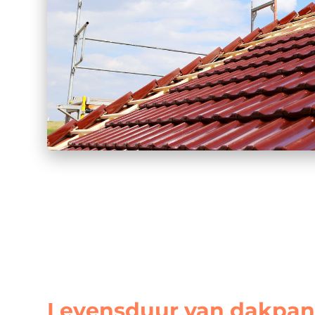
Levensduur van dakpa