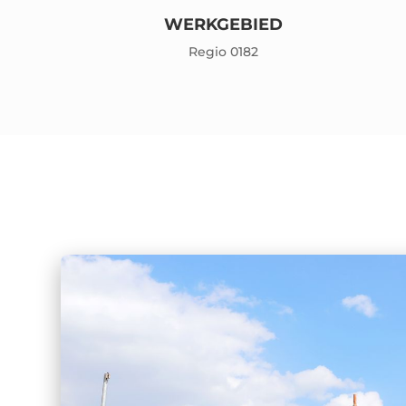
WERKGEBIED
Regio 0182