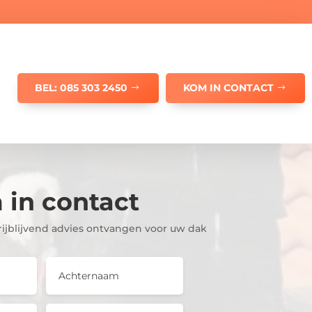
BEL: 085 303 2450
KOM IN CONTACT
in contact
vrijblijvend advies ontvangen voor uw dak