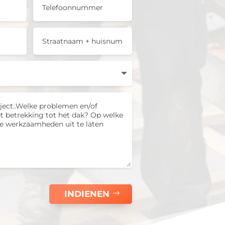
INDIENEN