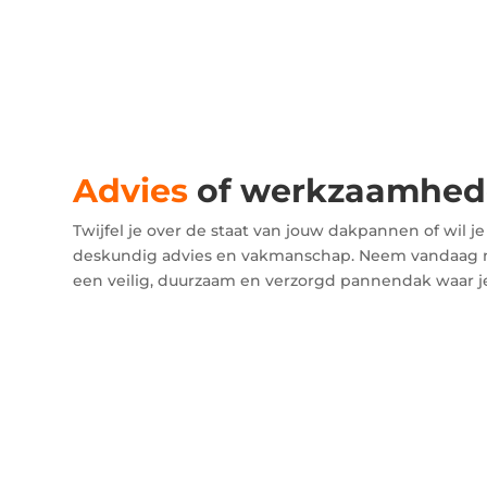
Advies
of werkzaamhed
Twijfel je over de staat van jouw dakpannen of wil 
deskundig advies en vakmanschap. Neem vandaag n
een veilig, duurzaam en verzorgd pannendak waar j